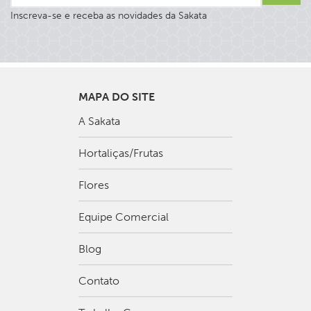
Inscreva-se e receba as novidades da Sakata
MAPA DO SITE
A Sakata
Hortaliças/Frutas
Flores
Equipe Comercial
Blog
Contato