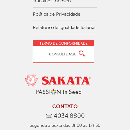
Trabalhe Conosco
Política de Privacidade
Relatório de Igualdade Salarial
CONTATO
4034.8800
(11)
Segunda a Sexta das 8h00 às 17h30