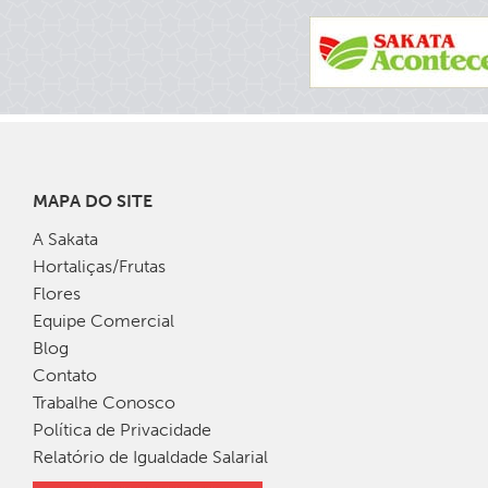
MAPA DO SITE
A Sakata
Hortaliças/Frutas
Flores
Equipe Comercial
Blog
Contato
Trabalhe Conosco
Política de Privacidade
Relatório de Igualdade Salarial