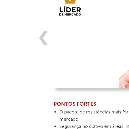
PONTOS FORTES
O pacote de resistências mais for
mercado;
Segurança no cultivo em áreas in