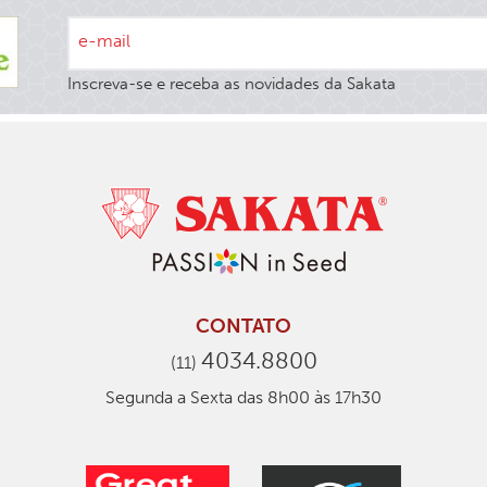
e-mail
Inscreva-se e receba as novidades da Sakata
CONTATO
4034.8800
(11)
Segunda a Sexta das 8h00 às 17h30