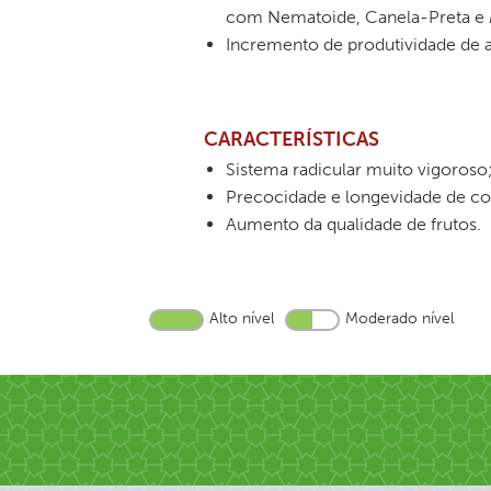
com Nematoide, Canela-Preta e
Incremento de produtividade de 
CARACTERÍSTICAS
Sistema radicular muito vigoroso
Precocidade e longevidade de col
Aumento da qualidade de frutos.
Alto nível
Moderado nível