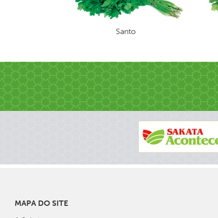
Santo
MAPA DO SITE