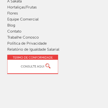
A Sakata
Hortaliças/Frutas
Flores
Equipe Comercial
Blog
Contato
Trabalhe Conosco
Política de Privacidade
Relatório de Igualdade Salarial