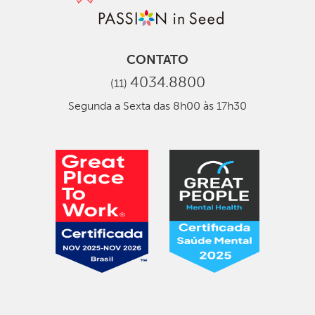
CONTATO
4034.8800
(11)
Segunda a Sexta das 8h00 às 17h30