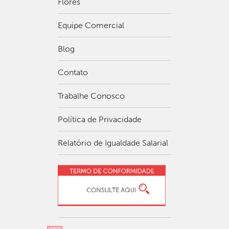
Flores
Equipe Comercial
Blog
Contato
Trabalhe Conosco
Política de Privacidade
Relatório de Igualdade Salarial