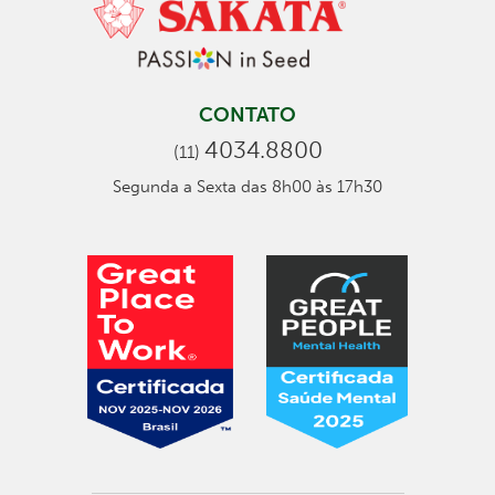
CONTATO
4034.8800
(11)
Segunda a Sexta das 8h00 às 17h30