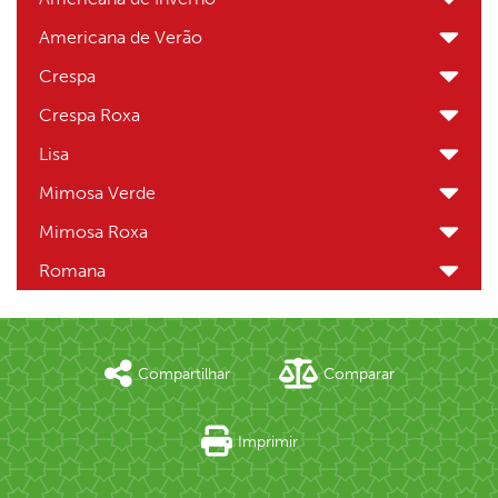
Americana de Verão
Crespa
Crespa Roxa
Lisa
Mimosa Verde
Mimosa Roxa
Romana
Compartilhar
Comparar
Imprimir