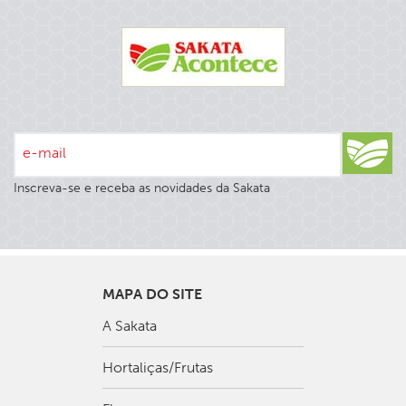
e-mail
Inscreva-se e receba as novidades da Sakata
MAPA DO SITE
A Sakata
Hortaliças/Frutas