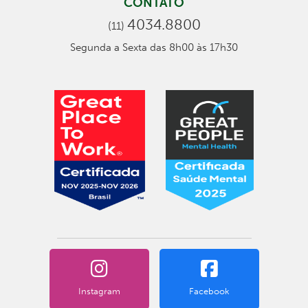
CONTATO
4034.8800
(11)
Segunda a Sexta das 8h00 às 17h30
Instagram
Facebook