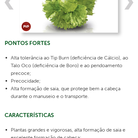
PONTOS FORTES
Alta tolerância ao Tip Burn (deficiência de Cálcio), ao
Talo Oco (deficiência de Boro) e ao pendoamento
precoce;
Precocidade;
Alta formação de saia, que protege bem a cabeça
durante o manuseio e o transporte.
CARACTERÍSTICAS
Plantas grandes e vigorosas, alta formação de saia e
excelente formação de cabeça;