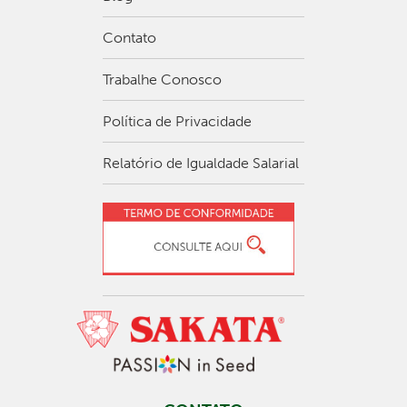
Contato
Trabalhe Conosco
Política de Privacidade
Relatório de Igualdade Salarial