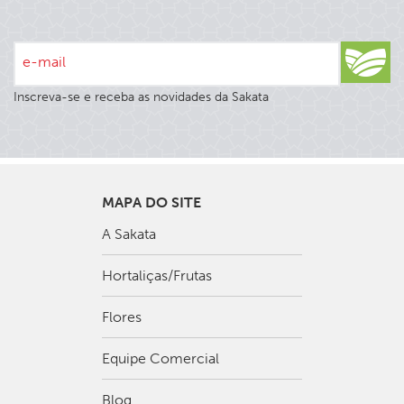
e-mail
Inscreva-se e receba as novidades da Sakata
MAPA DO SITE
A Sakata
Hortaliças/Frutas
Flores
Equipe Comercial
Blog