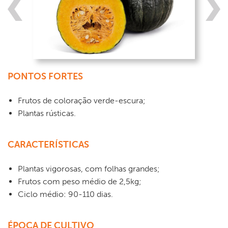
PONTOS FORTES
Frutos de coloração verde-escura;
Plantas rústicas.
CARACTERÍSTICAS
Plantas vigorosas, com folhas grandes;
Frutos com peso médio de 2,5kg;
Ciclo médio: 90-110 dias.
ÉPOCA DE CULTIVO