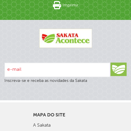
Imprimir
e-mail
Inscreva-se e receba as novidades da Sakata
MAPA DO SITE
A Sakata