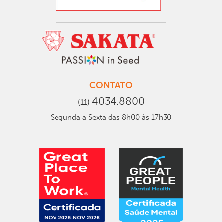
CONTATO
4034.8800
(11)
Segunda a Sexta das 8h00 às 17h30