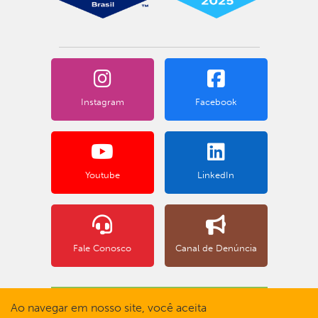
Instagram
Facebook
Youtube
LinkedIn
Fale Conosco
Canal de Denúncia
BOLETO BANCÁRIO
Ao navegar em nosso site, você aceita