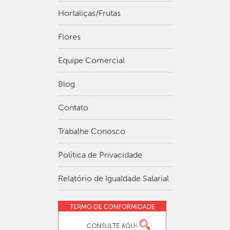
Hortaliças/Frutas
Flores
Equipe Comercial
Blog
Contato
Trabalhe Conosco
Política de Privacidade
Relatório de Igualdade Salarial