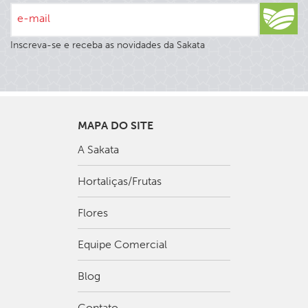
e-mail
Inscreva-se e receba as novidades da Sakata
MAPA DO SITE
A Sakata
Hortaliças/Frutas
Flores
Equipe Comercial
Blog
Contato