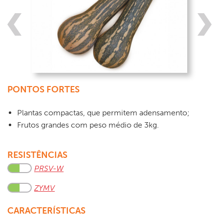
PONTOS FORTES
Plantas compactas, que permitem adensamento;
Frutos grandes com peso médio de 3kg.
RESISTÊNCIAS
PRSV-W
ZYMV
CARACTERÍSTICAS