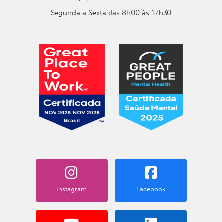
Segunda a Sexta das 8h00 às 17h30
Instagram
Facebook