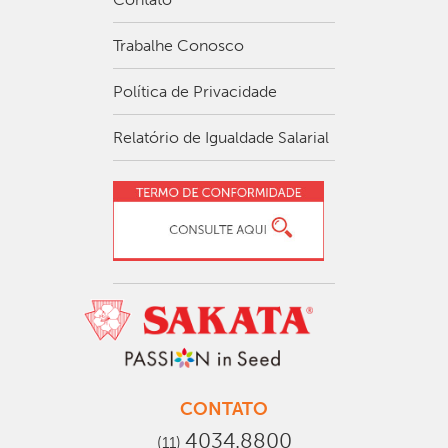
Trabalhe Conosco
Política de Privacidade
Relatório de Igualdade Salarial
CONTATO
4034.8800
(11)