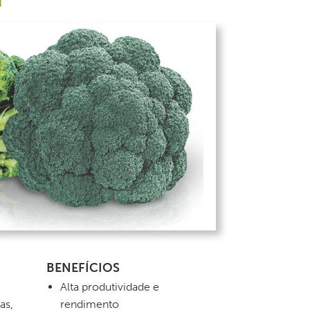
BENEFÍCIOS
Alta produtividade e
as,
rendimento