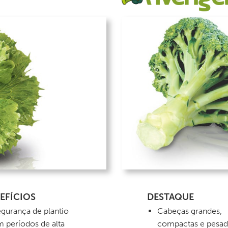
EFÍCIOS
DESTAQUE
gurança de plantio
Cabeças grandes,
 períodos de alta
compactas e pesad