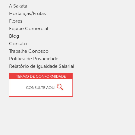
A Sakata
Hortaliças/Frutas
Flores
Equipe Comercial
Blog
Contato
Trabalhe Conosco
Política de Privacidade
Relatório de Igualdade Salarial