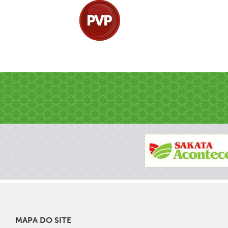
MAPA DO SITE