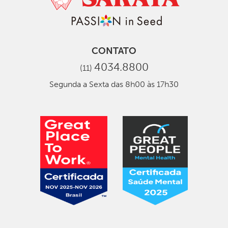
CONTATO
4034.8800
(11)
Segunda a Sexta das 8h00 às 17h30