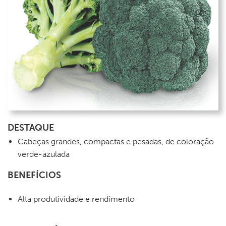
DESTAQUE
Cabeças grandes, compactas e pesadas, de coloração
verde-azulada
BENEFÍCIOS
Alta produtividade e rendimento