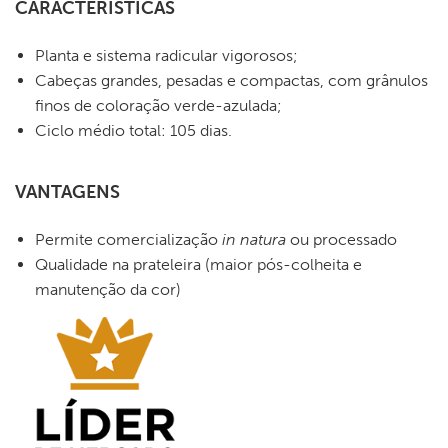
CARACTERÍSTICAS
Planta e sistema radicular vigorosos;
Cabeças grandes, pesadas e compactas, com grânulos
finos de coloração verde-azulada;
Ciclo médio total: 105 dias.
VANTAGENS
Permite comercialização
in natura
ou processado
Qualidade na prateleira (maior pós-colheita e
manutenção da cor)