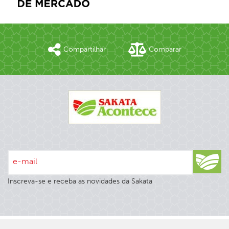
Compartilhar
Comparar
e-mail
Inscreva-se e receba as novidades da Sakata