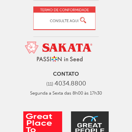
CONTATO
4034.8800
(11)
Segunda a Sexta das 8h00 às 17h30