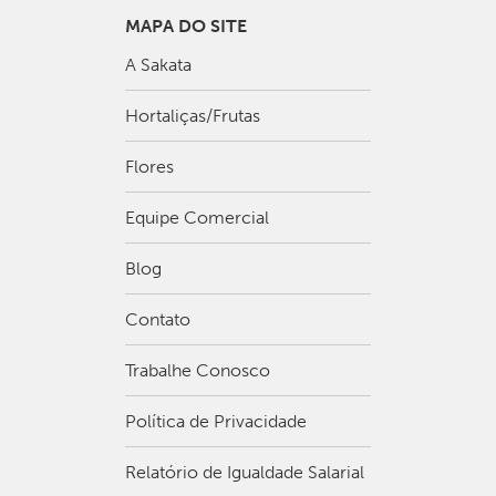
MAPA DO SITE
A Sakata
Hortaliças/Frutas
Flores
Equipe Comercial
Blog
Contato
Trabalhe Conosco
Política de Privacidade
Relatório de Igualdade Salarial