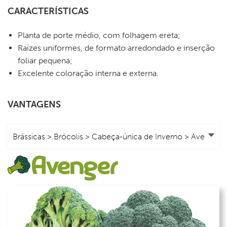
CARACTERÍSTICAS
Planta de porte médio, com folhagem ereta;
Raízes uniformes, de formato arredondado e inserção
foliar pequena;
Excelente coloração interna e externa.
VANTAGENS