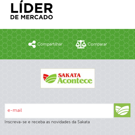
Compartilhar
Comparar
e-mail
Inscreva-se e receba as novidades da Sakata