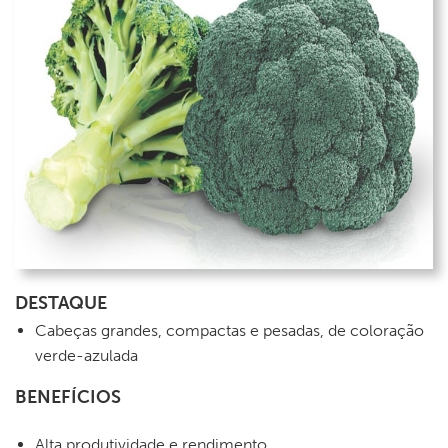
DESTAQUE
Cabeças grandes, compactas e pesadas, de coloração
verde-azulada
BENEFÍCIOS
Alta produtividade e rendimento