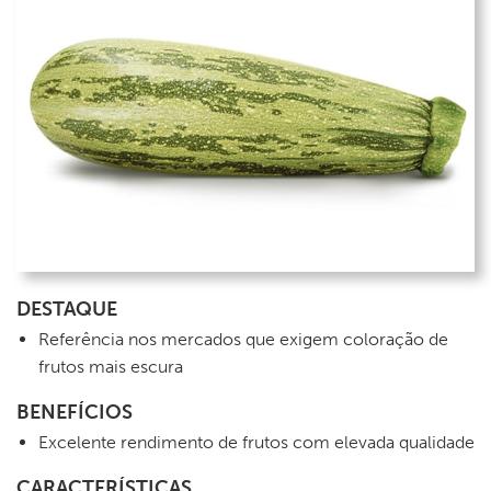
DESTAQUE
Referência nos mercados que exigem coloração de
frutos mais escura
BENEFÍCIOS
Excelente rendimento de frutos com elevada qualidade
CARACTERÍSTICAS