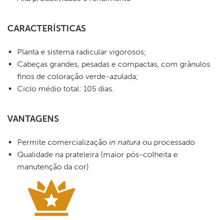
CARACTERÍSTICAS
Planta e sistema radicular vigorosos;
Cabeças grandes, pesadas e compactas, com grânulos
finos de coloração verde-azulada;
Ciclo médio total: 105 dias.
VANTAGENS
Permite comercialização
in natura
ou processado
Qualidade na prateleira (maior pós-colheita e
manutenção da cor)