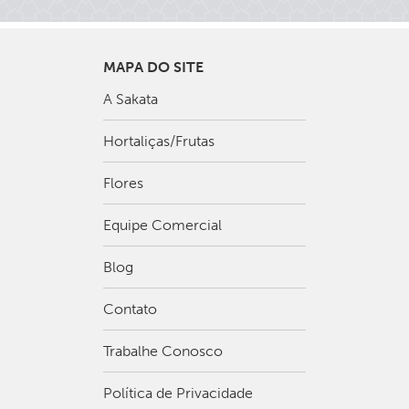
MAPA DO SITE
A Sakata
Hortaliças/Frutas
Flores
Equipe Comercial
Blog
Contato
Trabalhe Conosco
Política de Privacidade