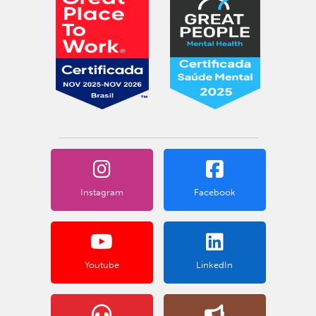
Instagram
Facebook
Youtube
LinkedIn