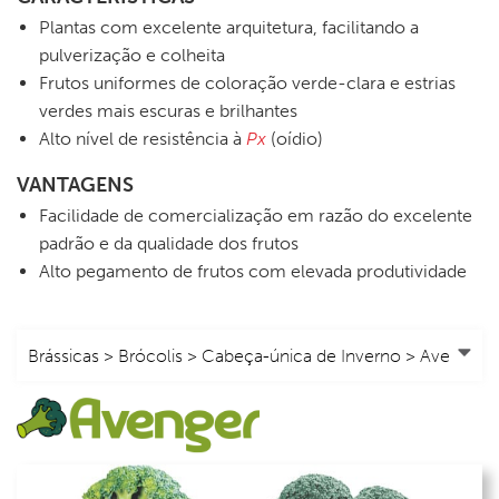
Plantas com excelente arquitetura, facilitando a
pulverização e colheita
Frutos uniformes de coloração verde-clara e estrias
verdes mais escuras e brilhantes
Alto nível de resistência à
Px
(oídio)
VANTAGENS
Facilidade de comercialização em razão do excelente
padrão e da qualidade dos frutos
Alto pegamento de frutos com elevada produtividade