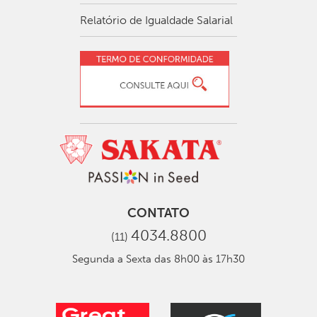
Relatório de Igualdade Salarial
CONTATO
4034.8800
(11)
Segunda a Sexta das 8h00 às 17h30