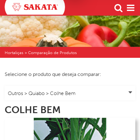
Hortaliças > Comparação de Produtos
Selecione o produto que deseja comparar:
COLHE BEM