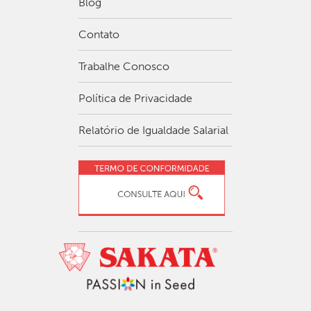
Blog
Contato
Trabalhe Conosco
Política de Privacidade
Relatório de Igualdade Salarial