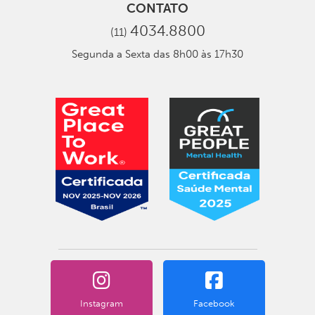
CONTATO
4034.8800
(11)
Segunda a Sexta das 8h00 às 17h30
Instagram
Facebook