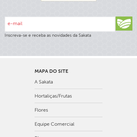
e-mail
Inscreva-se e receba as novidades da Sakata
MAPA DO SITE
A Sakata
Hortaliças/Frutas
Flores
Equipe Comercial