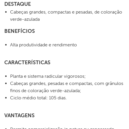
DESTAQUE
Cabeças grandes, compactas e pesadas, de coloração
verde-azulada
BENEFÍCIOS
Alta produtividade e rendimento
CARACTERÍSTICAS
Planta e sistema radicular vigorosos;
Cabeças grandes, pesadas e compactas, com grânulos
finos de coloração verde-azulada;
Ciclo médio total: 105 dias.
VANTAGENS