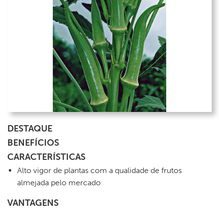
DESTAQUE
BENEFÍCIOS
CARACTERÍSTICAS
Alto vigor de plantas com a qualidade de frutos
almejada pelo mercado
VANTAGENS