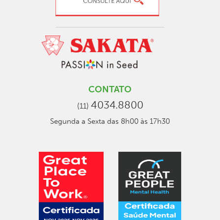
CONTATO
4034.8800
(11)
Segunda a Sexta das 8h00 às 17h30