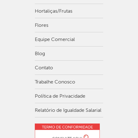
Hortaliças/Frutas
Flores
Equipe Comercial
Blog
Contato
Trabalhe Conosco
Política de Privacidade
Relatório de Igualdade Salarial