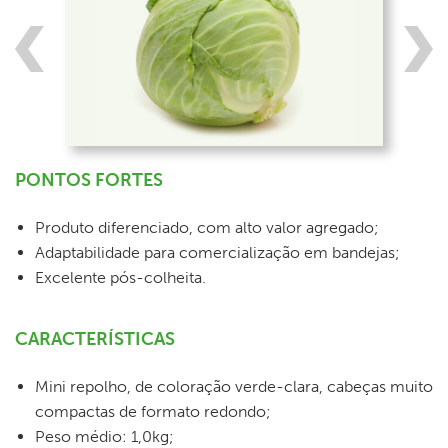
PONTOS FORTES
Produto diferenciado, com alto valor agregado;
Adaptabilidade para comercialização em bandejas;
Excelente pós-colheita.
CARACTERÍSTICAS
Mini repolho, de coloração verde-clara, cabeças muito
compactas de formato redondo;
Peso médio: 1,0kg;