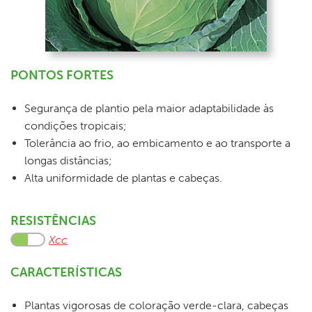
PONTOS FORTES
Segurança de plantio pela maior adaptabilidade às
condições tropicais;
Tolerância ao frio, ao embicamento e ao transporte a
longas distâncias;
Alta uniformidade de plantas e cabeças.
RESISTÊNCIAS
Xcc
CARACTERÍSTICAS
Plantas vigorosas de coloração verde-clara, cabeças