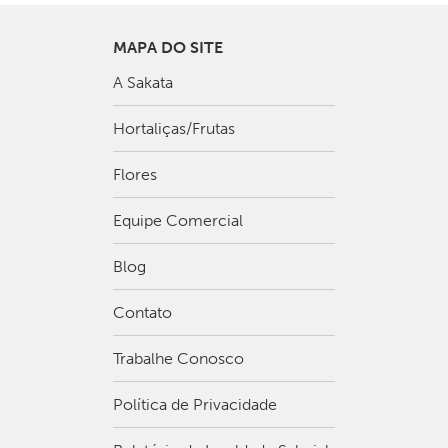
MAPA DO SITE
A Sakata
Hortaliças/Frutas
Flores
Equipe Comercial
Blog
Contato
Trabalhe Conosco
Política de Privacidade