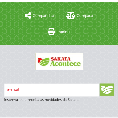
Compartilhar
Comparar
Imprimir
e-mail
Inscreva-se e receba as novidades da Sakata