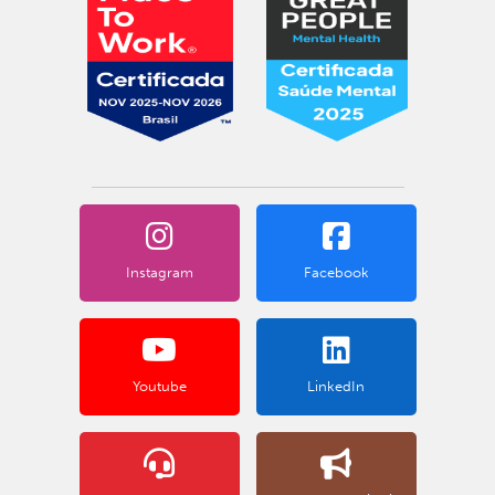
Instagram
Facebook
Youtube
LinkedIn