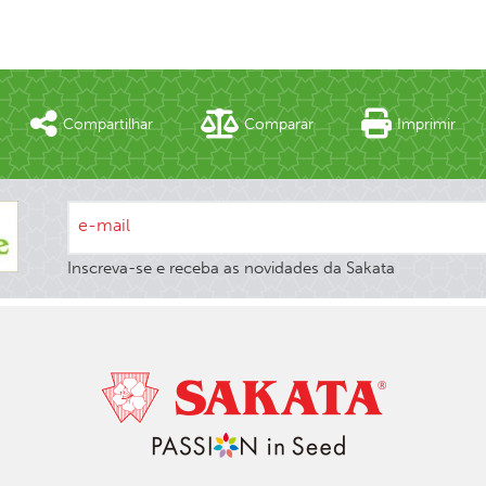
Compartilhar
Comparar
Imprimir
e-mail
Inscreva-se e receba as novidades da Sakata