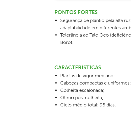
PONTOS FORTES
Segurança de plantio pela alta rus
adaptabilidade em diferentes amb
Tolerância ao Talo Oco (deficiênc
Boro).
CARACTERÍSTICAS
Plantas de vigor mediano;
Cabeças compactas e uniformes;
Colheita escalonada;
Ótimo pós-colheita;
Ciclo médio total: 95 dias.