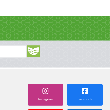
Instagram
Facebook