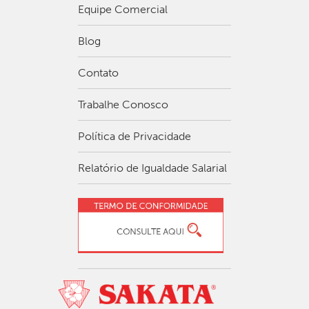
Equipe Comercial
Blog
Contato
Trabalhe Conosco
Política de Privacidade
Relatório de Igualdade Salarial