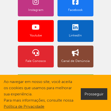
Instagram
Facebook
Youtube
LinkedIn
Fale Conosco
Canal de Denúncia
BOLETO BANCÁRIO
Ao navegar em nosso site, você aceita
os cookies que usamos para melhorar
sua experiência.
Prosseguir
Para mais informações, consulte nossa
Política de Privacidade