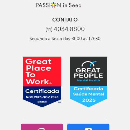
CONTATO
4034.8800
(11)
Segunda a Sexta das 8h00 às 17h30