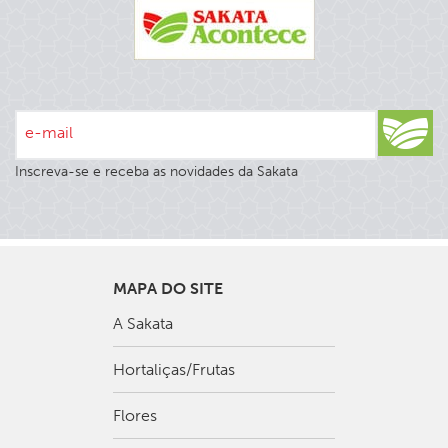
e-mail
Inscreva-se e receba as novidades da Sakata
MAPA DO SITE
A Sakata
Hortaliças/Frutas
Flores