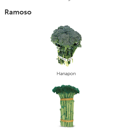
Ramoso
Hanapon