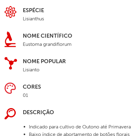
ESPÉCIE
Lisianthus
NOME CIENTÍFICO
Eustoma grandiflorum
NOME POPULAR
Lisianto
CORES
01
DESCRIÇÃO
Indicado para cultivo de Outono até Primavera
Baixo índice de abortamento de botões florais