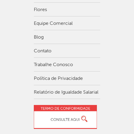
Flores
Equipe Comercial
Blog
Contato
Trabalhe Conosco
Política de Privacidade
Relatório de Igualdade Salarial