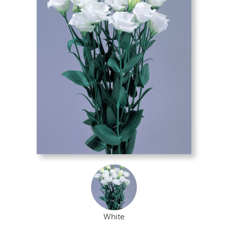
White