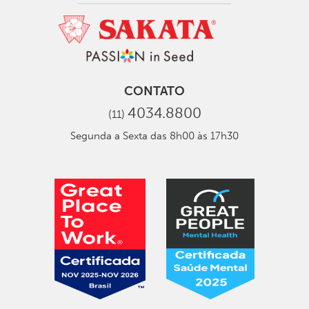
CONTATO
4034.8800
(11)
Segunda a Sexta das 8h00 às 17h30