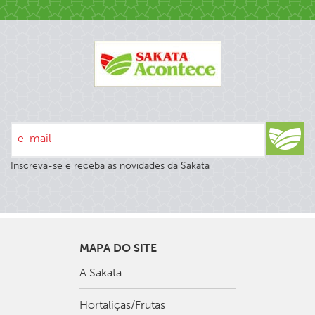
e-mail
Inscreva-se e receba as novidades da Sakata
MAPA DO SITE
A Sakata
Hortaliças/Frutas