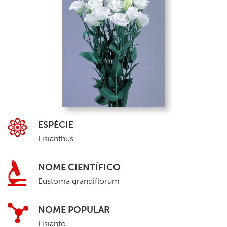
ESPÉCIE
Lisianthus
NOME CIENTÍFICO
Eustoma grandiflorum
NOME POPULAR
Lisianto