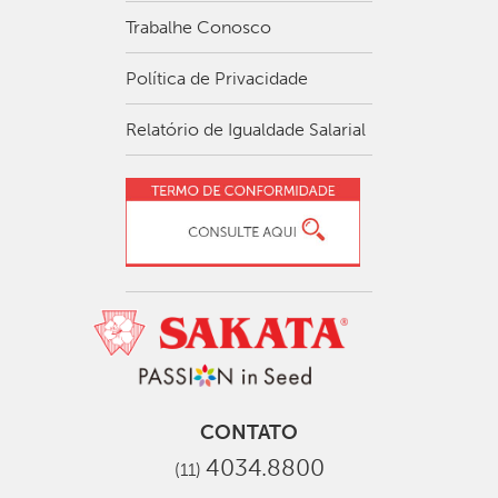
Trabalhe Conosco
Política de Privacidade
Relatório de Igualdade Salarial
CONTATO
4034.8800
(11)