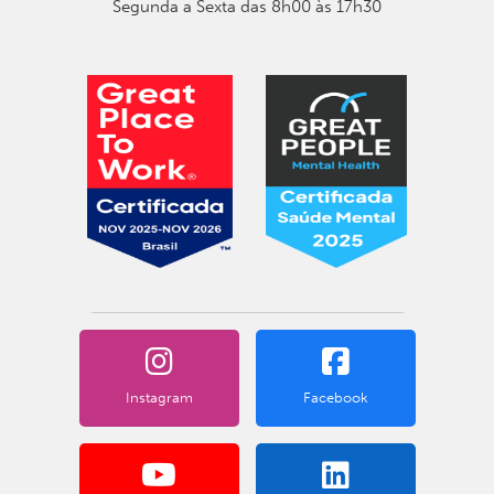
Segunda a Sexta das 8h00 às 17h30
Instagram
Facebook