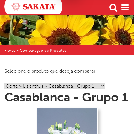
Flores > Comparação de Produtos
Selecione o produto que deseja comparar:
Casablanca - Grupo 1