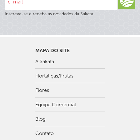
e-mail
Inscreva-se e receba as novidades da Sakata
MAPA DO SITE
A Sakata
Hortaliças/Frutas
Flores
Equipe Comercial
Blog
Contato