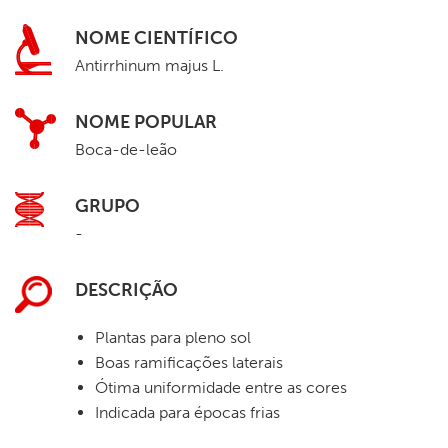
NOME CIENTÍFICO
Antirrhinum majus L.
NOME POPULAR
Boca-de-leão
GRUPO
-
DESCRIÇÃO
Plantas para pleno sol
Boas ramificações laterais
Ótima uniformidade entre as cores
Indicada para épocas frias