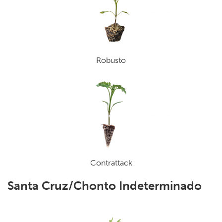
Robusto
Contrattack
Santa Cruz/Chonto Indeterminado