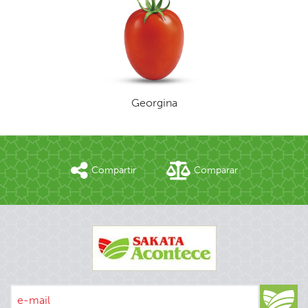
Georgina
Compartir
Comparar
e-mail