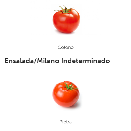
Colono
Ensalada/Milano Indeterminado
Pietra