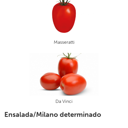
Masseratti
Da Vinci
Ensalada/Milano determinado