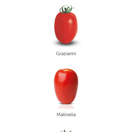
Grazianni
Matinella