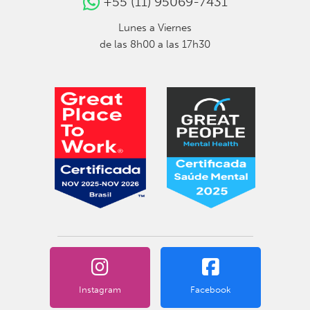
+55 (11) 95069-7431
Lunes a Viernes
de las 8h00 a las 17h30
Instagram
Facebook