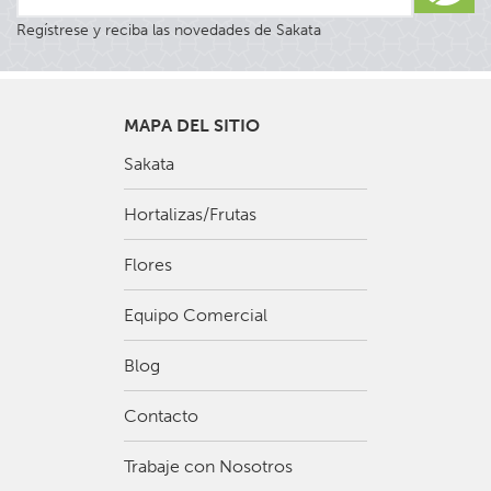
Regístrese y reciba las novedades de Sakata
MAPA DEL SITIO
Sakata
Hortalizas/Frutas
Flores
Equipo Comercial
Blog
Contacto
Trabaje con Nosotros