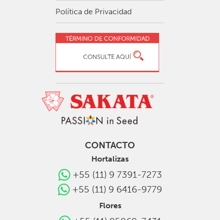
Política de Privacidad
CONTACTO
Hortalizas
+55 (11) 9 7391-7273
+55 (11) 9 6416-9779
Flores