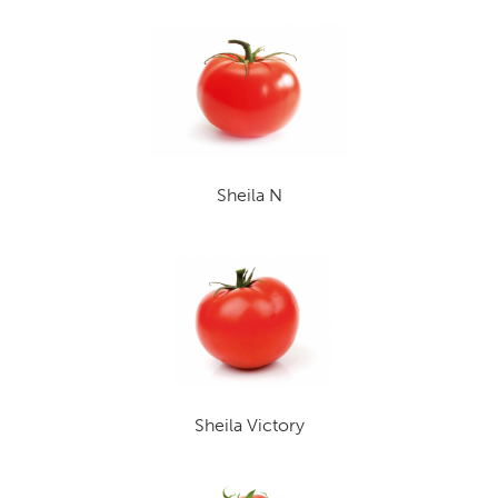
Sheila N
Sheila Victory