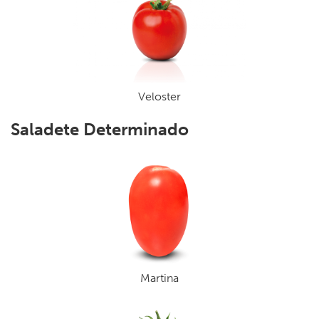
Veloster
Saladete Determinado
Martina