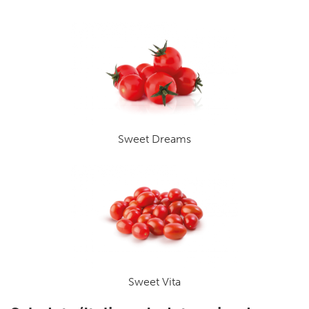
Sweet Dreams
Sweet Vita