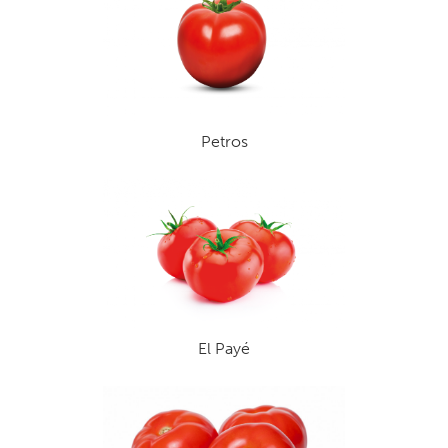
Petros
El Payé