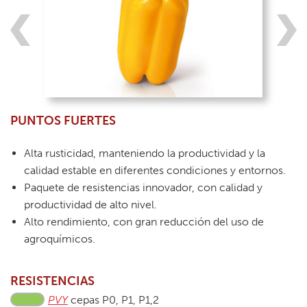
PUNTOS FUERTES
Alta rusticidad, manteniendo la productividad y la
calidad estable en diferentes condiciones y entornos.
Paquete de resistencias innovador, con calidad y
productividad de alto nivel.
Alto rendimiento, con gran reducción del uso de
agroquímicos.
RESISTENCIAS
PVY
cepas P0, P1, P1,2