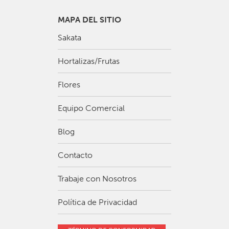
MAPA DEL SITIO
Sakata
Hortalizas/Frutas
Flores
Equipo Comercial
Blog
Contacto
Trabaje con Nosotros
Política de Privacidad