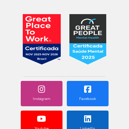
Instagram
Facebook
Youtube
LinkedIn