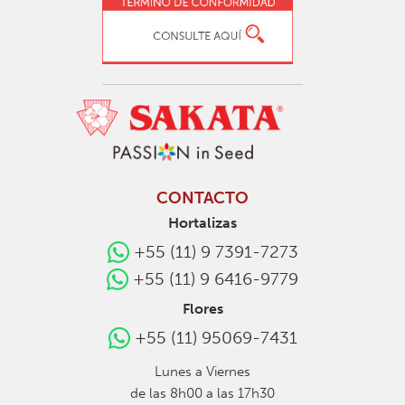
CONTACTO
Hortalizas
+55 (11) 9 7391-7273
+55 (11) 9 6416-9779
Flores
+55 (11) 95069-7431
Lunes a Viernes
de las 8h00 a las 17h30