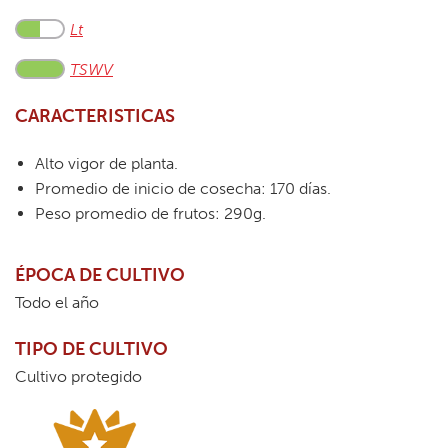
Lt
TSWV
CARACTERISTICAS
Alto vigor de planta.
Promedio de inicio de cosecha: 170 días.
Peso promedio de frutos: 290g.
ÉPOCA DE CULTIVO
Todo el año
TIPO DE CULTIVO
Cultivo protegido