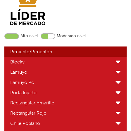
Alto nivel
Moderado nivel
Pimiento/Pimentón
Blocky
Lamuyo
Lamuyo Pc
Porta Injerto
Rectangular Amarillo
Rectangular Rojo
Chile Poblano