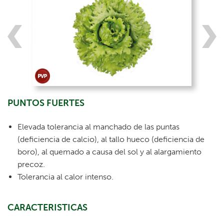
PUNTOS FUERTES
Elevada tolerancia al manchado de las puntas
(deficiencia de calcio), al tallo hueco (deficiencia de
boro), al quemado a causa del sol y al alargamiento
precoz.
Tolerancia al calor intenso.
CARACTERISTICAS