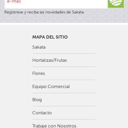
e-mail
Regístrese y reciba las novedades de Sakata
MAPA DEL SITIO
Sakata
Hortalizas/Frutas
Flores
Equipo Comercial
Blog
Contacto
Trabaje con Nosotros