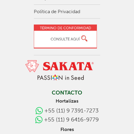
Política de Privacidad
CONTACTO
Hortalizas
+55 (11) 9 7391-7273
+55 (11) 9 6416-9779
Flores