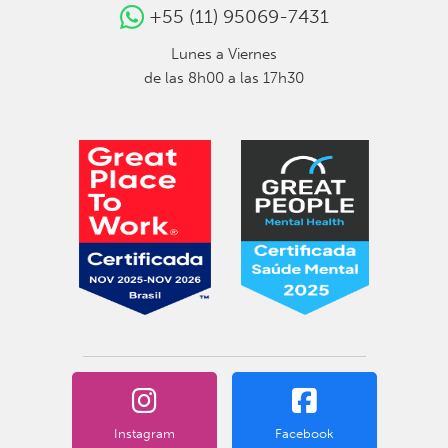
+55 (11) 95069-7431
Lunes a Viernes
de las 8h00 a las 17h30
Instagram
Facebook