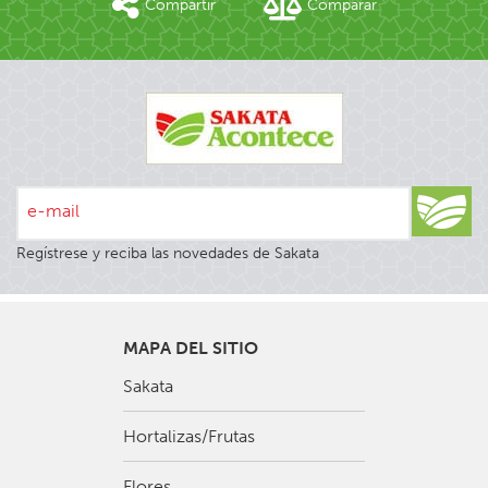
Compartir
Comparar
e-mail
Regístrese y reciba las novedades de Sakata
MAPA DEL SITIO
Sakata
Hortalizas/Frutas
Flores