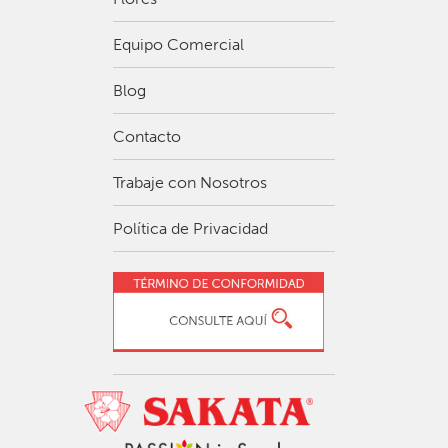
Equipo Comercial
Blog
Contacto
Trabaje con Nosotros
Política de Privacidad