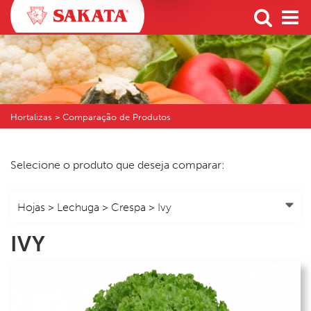
Hortalizas > Comparação de Produtos
Selecione o produto que deseja comparar:
IVY