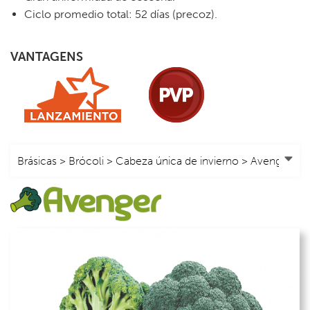
Ciclo promedio total: 52 días (precoz).
VANTAGENS