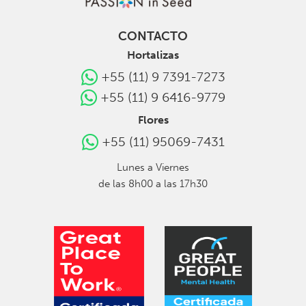
CONTACTO
Hortalizas
+55 (11) 9 7391-7273
+55 (11) 9 6416-9779
Flores
+55 (11) 95069-7431
Lunes a Viernes
de las 8h00 a las 17h30