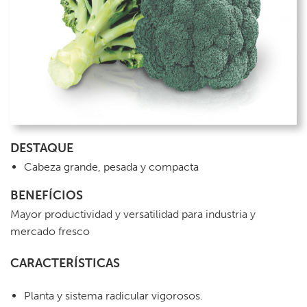
DESTAQUE
Cabeza grande, pesada y compacta
BENEFÍCIOS
Mayor productividad y versatilidad para industria y
mercado fresco
CARACTERÍSTICAS
Planta y sistema radicular vigorosos.