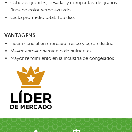
Cabezas grandes, pesadas y compactas, de granos
finos de color verde azulado.
Ciclo promedio total: 105 días.
VANTAGENS
Lider mundial en mercado fresco y agroindustrial
Mayor aprovechamiento de nutrientes
Mayor rendimiento en la industria de congelados