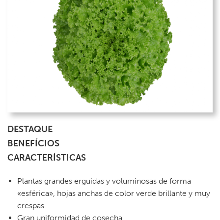
DESTAQUE
BENEFÍCIOS
CARACTERÍSTICAS
Plantas grandes erguidas y voluminosas de forma
«esférica», hojas anchas de color verde brillante y muy
crespas.
Gran uniformidad de cosecha.