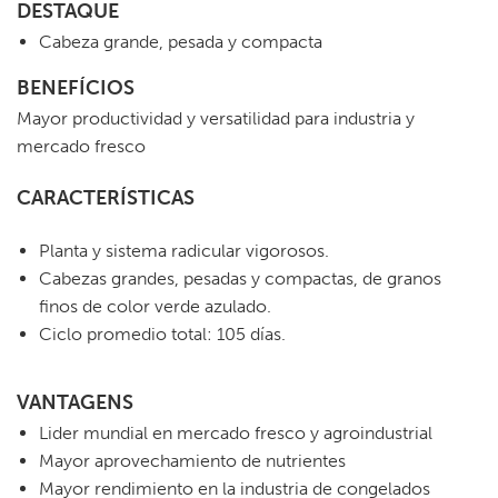
DESTAQUE
Cabeza grande, pesada y compacta
BENEFÍCIOS
Mayor productividad y versatilidad para industria y
mercado fresco
CARACTERÍSTICAS
Planta y sistema radicular vigorosos.
Cabezas grandes, pesadas y compactas, de granos
finos de color verde azulado.
Ciclo promedio total: 105 días.
VANTAGENS
Lider mundial en mercado fresco y agroindustrial
Mayor aprovechamiento de nutrientes
Mayor rendimiento en la industria de congelados