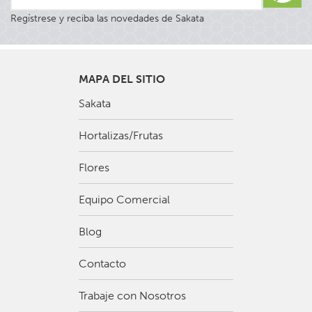
Regístrese y reciba las novedades de Sakata
MAPA DEL SITIO
Sakata
Hortalizas/Frutas
Flores
Equipo Comercial
Blog
Contacto
Trabaje con Nosotros