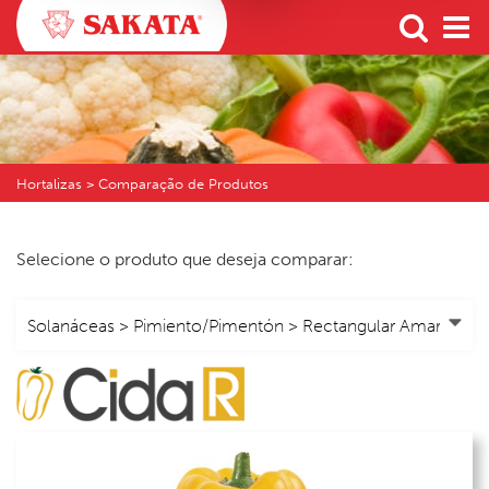
Hortalizas > Comparação de Produtos
Selecione o produto que deseja comparar: