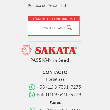
Política de Privacidad
CONTACTO
Hortalizas
+55 (11) 9 7391-7273
+55 (11) 9 6416-9779
Flores