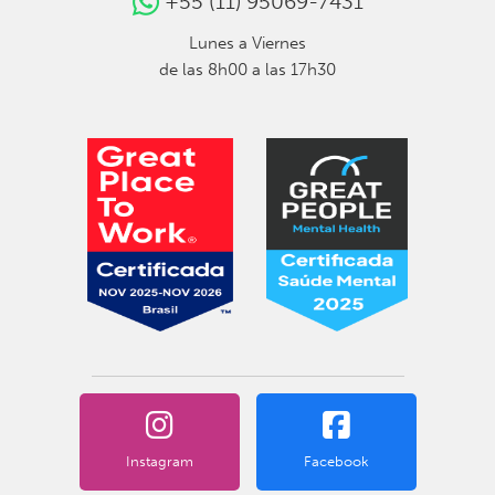
+55 (11) 95069-7431
Lunes a Viernes
de las 8h00 a las 17h30
Instagram
Facebook