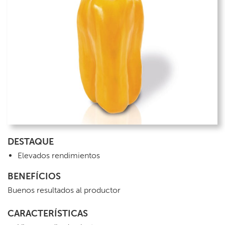
DESTAQUE
Elevados rendimientos
BENEFÍCIOS
Buenos resultados al productor
CARACTERÍSTICAS