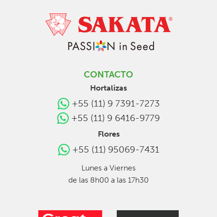
CONTACTO
Hortalizas
+55 (11) 9 7391-7273
+55 (11) 9 6416-9779
Flores
+55 (11) 95069-7431
Lunes a Viernes
de las 8h00 a las 17h30