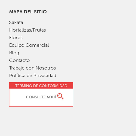
MAPA DEL SITIO
Sakata
Hortalizas/Frutas
Flores
Equipo Comercial
Blog
Contacto
Trabaje con Nosotros
Política de Privacidad