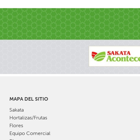
MAPA DEL SITIO
Sakata
Hortalizas/Frutas
Flores
Equipo Comercial