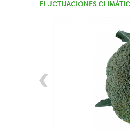
FLUCTUACIONES CLIMÁTI