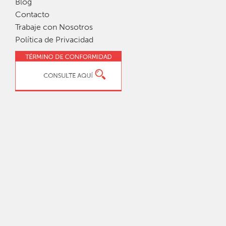
Blog
Contacto
Trabaje con Nosotros
Política de Privacidad