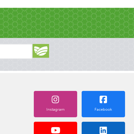
Instagram
Facebook