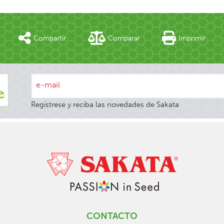
Compartir
Comparar
Imprimir
e-mail
Regístrese y reciba las novedades de Sakata
CONTACTO