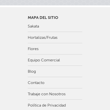
MAPA DEL SITIO
Sakata
Hortalizas/Frutas
Flores
Equipo Comercial
Blog
Contacto
Trabaje con Nosotros
Política de Privacidad