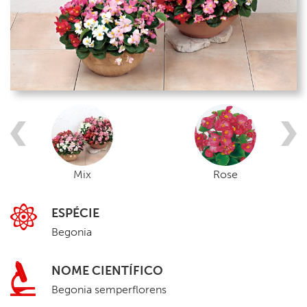
Mix
Rose
ESPÉCIE
Begonia
NOME CIENTÍFICO
Begonia semperflorens