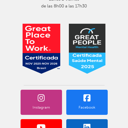
de las 8h00 a las 17h30
Instagram
Facebook