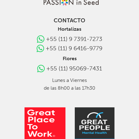
CONTACTO
Hortalizas
+55 (11) 9 7391-7273
+55 (11) 9 6416-9779
Flores
+55 (11) 95069-7431
Lunes a Viernes
de las 8h00 a las 17h30