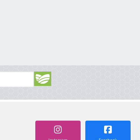
Instagram
Facebook