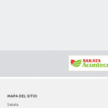
MAPA DEL SITIO
Sakata