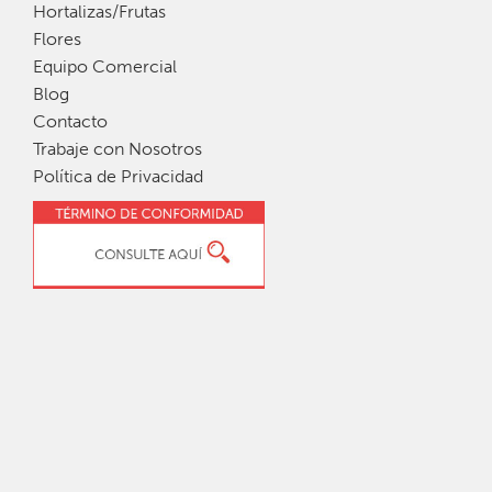
Hortalizas/Frutas
Flores
Equipo Comercial
Blog
Contacto
Trabaje con Nosotros
Política de Privacidad